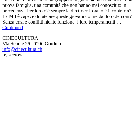
nuova famiglia, una comunità che non hanno mai conosciuto in
precedenza. Per loro c’è sempre la direttrice Lora, o è il contrario?
La Mif è capace di tutelare queste giovani donne dai loro demoni?
Senza crisi e conflitti niente funziona. I loro temperamenti …
Continued
CINECULTURA
Via Scuole 29 | 6596 Gordola
info@cinecultura.ch
by seerow